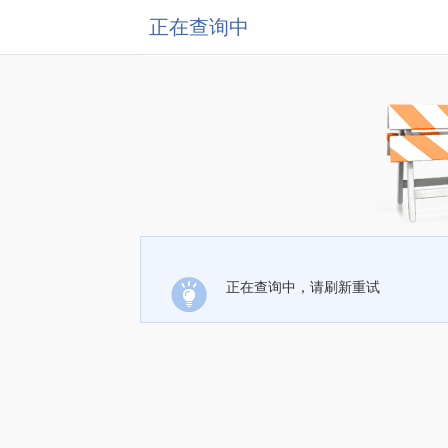
正在查询中
正在查询中，请刷新重试