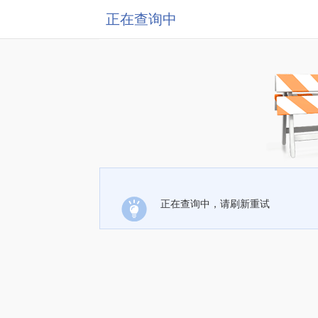
正在查询中
正在查询中，请刷新重试